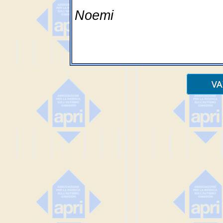
Noemi