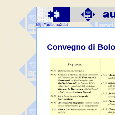
http://autismo33.it
Convegno di Bolo