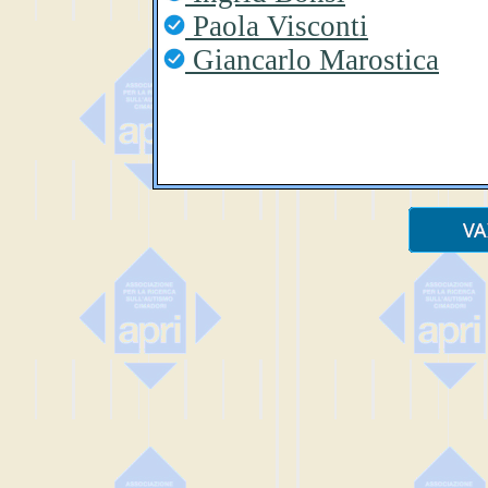
Paola Visconti
Giancarlo Marostica